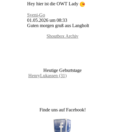
Hey hier ist die OWT Lady
Sveni-Go
01.05.2026 um 08:33
Guten morgen gruß aus Langholt
Shoutbox Archiv
Heutige Geburtstage
HenryLukassen (31)
Finde uns auf Facebook!