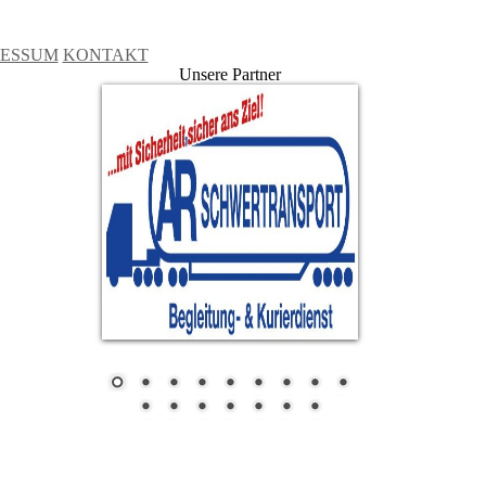
RESSUM
KONTAKT
Unsere Partner