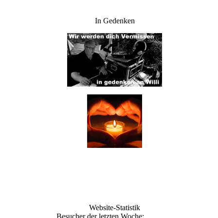
In Gedenken
Website-Statistik
Besucher der letzten Woche: