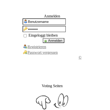
Anmelden
Eingeloggt bleiben
Registrieren
Passwort vergessen
©
Voting Seiten