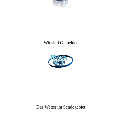
Wir sind Gemeldet
Das Wetter im Sendegebiet