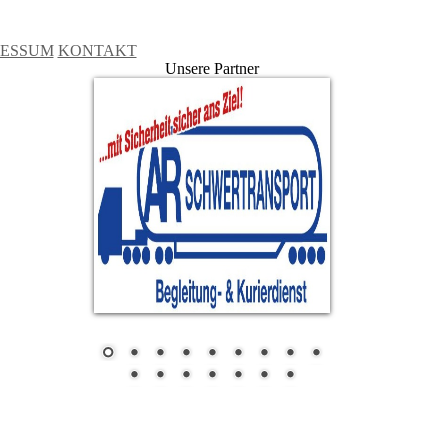
RESSUM
KONTAKT
Unsere Partner