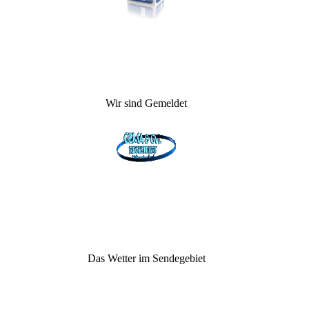
Wir sind Gemeldet
Das Wetter im Sendegebiet