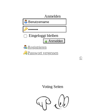
Anmelden
Eingeloggt bleiben
Registrieren
Passwort vergessen
©
Voting Seiten