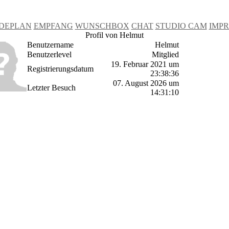
DEPLAN
EMPFANG
WUNSCHBOX
CHAT
STUDIO CAM
IMP
Profil von Helmut
Benutzername
Helmut
Benutzerlevel
Mitglied
19. Februar 2021 um
Registrierungsdatum
23:38:36
07. August 2026 um
Letzter Besuch
14:31:10