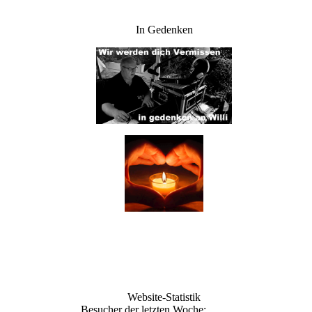
In Gedenken
Website-Statistik
Besucher der letzten Woche: