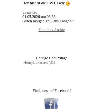
Hey hier ist die OWT Lady
Sveni-Go
01.05.2026 um 08:33
Guten morgen gruß aus Langholt
Shoutbox Archiv
Heutige Geburtstage
HenryLukassen (31)
Finde uns auf Facebook!