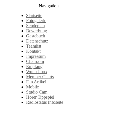
Navigation
Startseite
Fotogalerie
Sendeplan
Bewerbung
Gästebuch
Datenschutz
Teamlist
Kontakt
Impressum
Chatroom
Empfang
Wunschbox
Member Charts
Fan Artikel
Mobile
Studio Cam
Hörer Tippspiel
Radiostatus Infoseite