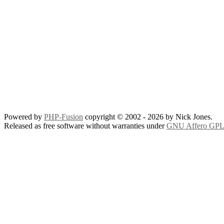
Powered by
PHP-Fusion
copyright © 2002 - 2026 by Nick Jones.
Released as free software without warranties under
GNU Affero GPL