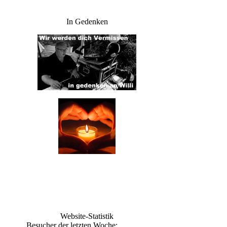
In Gedenken
Website-Statistik
Besucher der letzten Woche: