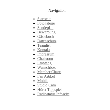
Navigation
Startseite
Fotogalerie
Sendeplan
Bewerbung
Gästebuch
Datenschutz
Teamlist
Kontakt
Impressum
Chatroom
Empfang
Wunschbox
Member Charts
Fan Artikel
Mobile
Studio Cam
Hörer Tippspiel
Radiostatus Infoseite