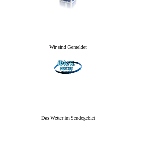
Wir sind Gemeldet
Das Wetter im Sendegebiet