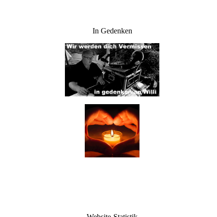
In Gedenken
Website-Statistik