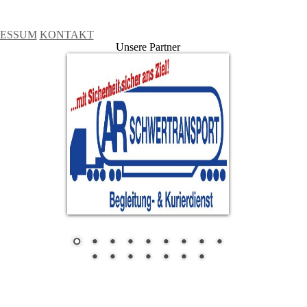
RESSUM
KONTAKT
Unsere Partner