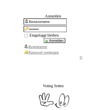
Anmelden
Eingeloggt bleiben
Registrieren
Passwort vergessen
©
Voting Seiten