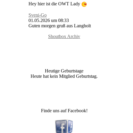
Hey hier ist die OWT Lady
Sveni-Go
01.05.2026 um 08:33
Guten morgen gruß aus Langholt
Shoutbox Archiv
Heutige Geburtstage
Heute hat kein Mitglied Geburtstag.
Finde uns auf Facebook!