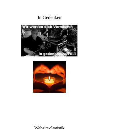
In Gedenken
Website-Statistik