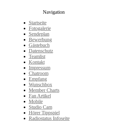
Navigation
Startseite
Fotogalerie
Sendeplan
Bewerbung
Gästebuch
Datenschutz
Teamlist
Kontakt
Impressum
Chatroom
Empfang
Wunschbox
Member Charts
Fan Artikel
Mobile
Studio Cam
Hörer Tippspiel
Radiostatus Infoseite