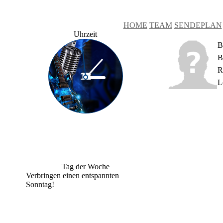
HOME
TEAM
SENDEPLAN
Uhrzeit
B
B
R
L
Tag der Woche
Verbringen einen entspannten
Sonntag!