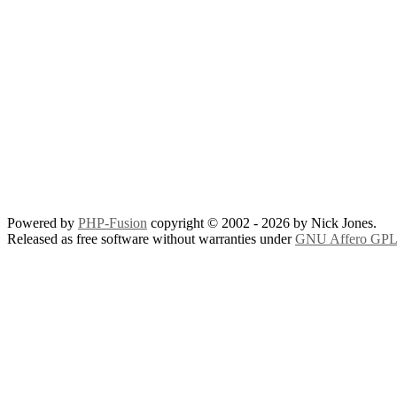
Powered by
PHP-Fusion
copyright © 2002 - 2026 by Nick Jones.
Released as free software without warranties under
GNU Affero GPL