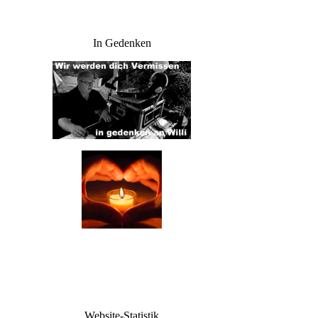
In Gedenken
Website-Statistik