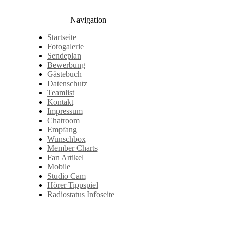
Navigation
Startseite
Fotogalerie
Sendeplan
Bewerbung
Gästebuch
Datenschutz
Teamlist
Kontakt
Impressum
Chatroom
Empfang
Wunschbox
Member Charts
Fan Artikel
Mobile
Studio Cam
Hörer Tippspiel
Radiostatus Infoseite