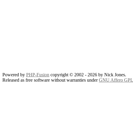
Powered by
PHP-Fusion
copyright © 2002 - 2026 by Nick Jones.
Released as free software without warranties under
GNU Affero GPL